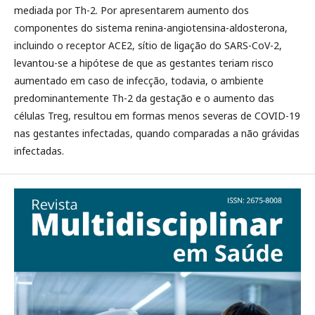
mediada por Th-2. Por apresentarem aumento dos
componentes do sistema renina-angiotensina-aldosterona,
incluindo o receptor ACE2, sítio de ligação do SARS-CoV-2,
levantou-se a hipótese de que as gestantes teriam risco
aumentado em caso de infecção, todavia, o ambiente
predominantemente Th-2 da gestação e o aumento das
células Treg, resultou em formas menos severas de COVID-19
nas gestantes infectadas, quando comparadas a não grávidas
infectadas.