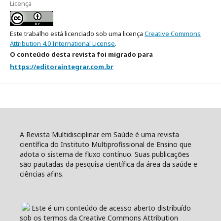
Licença
Este trabalho está licenciado sob uma licença
Creative Commons
Attribution 4.0 International License
.
O conteúdo desta revista foi migrado para
https://editoraintegrar.com.br
A Revista Multidisciplinar em Saúde é uma revista
científica do Instituto Multiprofissional de Ensino que
adota o sistema de fluxo contínuo. Suas publicações
são pautadas da pesquisa científica da área da saúde e
ciências afins.
Este é um conteúdo de acesso aberto distribuído
sob os termos da Creative Commons Attribution