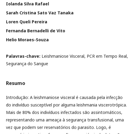
Iolanda Silva Rafael
Sarah Cristina Sato Vaz Tanaka
Loren Queli Pereira
Fernanda Bernadelli de Vito
Helio Moraes-Souza
Palavras-chave:
Leishmaniose Visceral, PCR em Tempo Real,
Segurança do Sangue
Resumo
Introdução: A leishmaniose visceral é causada pela infecção
do indivíduo susceptível por alguma leishmania viscerotrópica.
Mais de 80% dos indivíduos infectados são assintomáticos,
representando uma ameaça à segurança transfusional, uma
vez que podem ser reservatórios do parasito. Logo, é