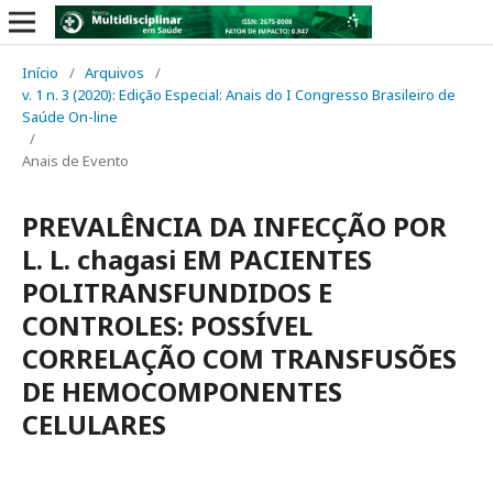
Início
/
Arquivos
/
v. 1 n. 3 (2020): Edição Especial: Anais do I Congresso Brasileiro de
Saúde On-line
/
Anais de Evento
PREVALÊNCIA DA INFECÇÃO POR
L. L. chagasi EM PACIENTES
POLITRANSFUNDIDOS E
CONTROLES: POSSÍVEL
CORRELAÇÃO COM TRANSFUSÕES
DE HEMOCOMPONENTES
CELULARES