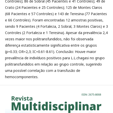
Controles); 86 de Sobral (45 Pacientes e 41 Controles); 49 de
Crato (24 Pacientes e 25 Controles); 125 de Montes Claros
(68 Pacientes e 57 Controles) e 143 de Teresina (77 Pacientes
e 66 Controles). Foram encontradas 12 amostras positivas,
sendo 9 Pacientes (4 Fortaleza, 2 Sobral, 3 Montes Claros) e 3
Controles (2 Fortaleza e 1 Teresina). Apesar da prevalência 2,4
vezes maior nos politransfundidos, não foi observada
diferença estatisticamente significativa entre os grupos
(p=0.33; OR=2,3; IC=0.61-8.61). Conclusão: Houve maior
prevalência de indivíduos positivos para L.L.chagasi no grupo
politransfundidos em relação ao grupo controle, sugerindo
uma possível correlação com a transfusão de
hemocomponentes.