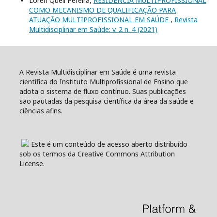
Loren Queli Pereira,
RESIDÊNCIA MULTIPROFISSIONAL
COMO MECANISMO DE QUALIFICAÇÃO PARA
ATUAÇÃO MULTIPROFISSIONAL EM SAÚDE
,
Revista
Multidisciplinar em Saúde: v. 2 n. 4 (2021)
A Revista Multidisciplinar em Saúde é uma revista
científica do Instituto Multiprofissional de Ensino que
adota o sistema de fluxo contínuo. Suas publicações
são pautadas da pesquisa científica da área da saúde e
ciências afins.
Este é um conteúdo de acesso aberto distribuído
sob os termos da Creative Commons Attribution
License.