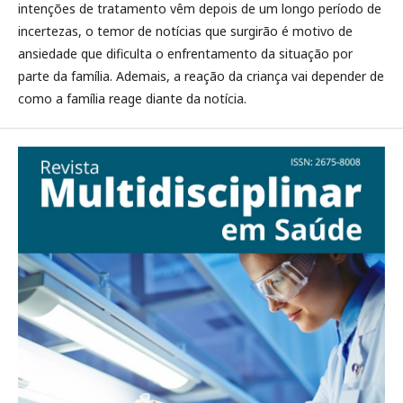
intenções de tratamento vêm depois de um longo período de
incertezas, o temor de notícias que surgirão é motivo de
ansiedade que dificulta o enfrentamento da situação por
parte da família. Ademais, a reação da criança vai depender de
como a família reage diante da notícia.