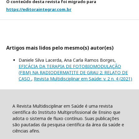
O conteúdo desta revista foi migrado para
https://editoraintegrar.com.br
Artigos mais lidos pelo mesmo(s) autor(es)
Daniele Silva Lacerda, Ana Carla Ramos Borges,
EFICÁCIA DA TERAPIA DE FOTOBIOMODULAÇÃO
(FBM) NA RADIODERMATITE DE GRAU 2: RELATO DE
CASO
,
Revista Multidisciplinar em Saúde: v. 2 n. 4 (2021)
A Revista Multidisciplinar em Saúde é uma revista
científica do Instituto Multiprofissional de Ensino que
adota o sistema de fluxo contínuo. Suas publicações
são pautadas da pesquisa científica da área da saúde e
ciências afins.