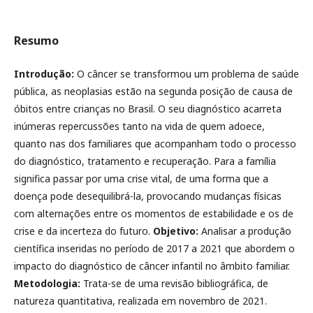
Resumo
Introdução:
O câncer se transformou um problema de saúde
pública, as neoplasias estão na segunda posição de causa de
óbitos entre crianças no Brasil. O seu diagnóstico acarreta
inúmeras repercussões tanto na vida de quem adoece,
quanto nas dos familiares que acompanham todo o processo
do diagnóstico, tratamento e recuperação. Para a família
significa passar por uma crise vital, de uma forma que a
doença pode desequilibrá-la, provocando mudanças físicas
com alternações entre os momentos de estabilidade e os de
crise e da incerteza do futuro.
Objetivo:
Analisar a produção
científica inseridas no período de 2017 a 2021 que abordem o
impacto do diagnóstico de câncer infantil no âmbito familiar.
Metodologia:
Trata-se de uma revisão bibliográfica, de
natureza quantitativa, realizada em novembro de 2021.