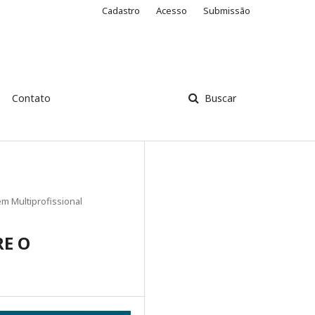
Cadastro
Acesso
Submissão
Contato
Buscar
m Multiprofissional
RE O