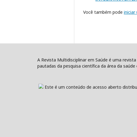
Você também pode
inicia
A Revista Multidisciplinar em Saúde é uma revista
pautadas da pesquisa científica da área da saúde e
Este é um conteúdo de acesso aberto distribu