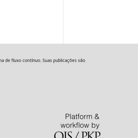
ema de fluxo contínuo. Suas publicações são