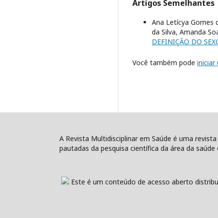
Artigos Semelhantes
Ana Letícya Gomes d
da Silva, Amanda So
DEFINIÇÃO DO SE
Você também pode
inicia
A Revista Multidisciplinar em Saúde é uma revista
pautadas da pesquisa científica da área da saúde e
Este é um conteúdo de acesso aberto distribu