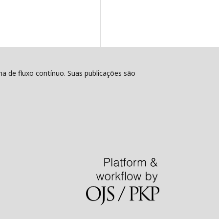
ema de fluxo contínuo. Suas publicações são