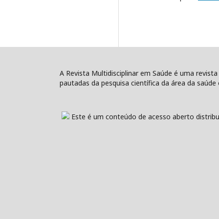
A Revista Multidisciplinar em Saúde é uma revista
pautadas da pesquisa científica da área da saúde e
Este é um conteúdo de acesso aberto distribu