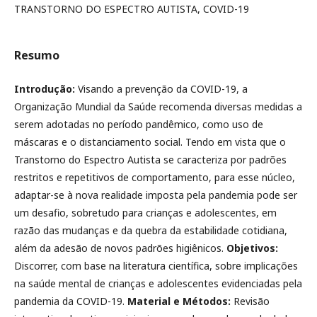
TRANSTORNO DO ESPECTRO AUTISTA, COVID-19
Resumo
Introdução:
Visando a prevenção da COVID-19, a
Organização Mundial da Saúde recomenda diversas medidas a
serem adotadas no período pandêmico, como uso de
máscaras e o distanciamento social. Tendo em vista que o
Transtorno do Espectro Autista se caracteriza por padrões
restritos e repetitivos de comportamento, para esse núcleo,
adaptar-se à nova realidade imposta pela pandemia pode ser
um desafio, sobretudo para crianças e adolescentes, em
razão das mudanças e da quebra da estabilidade cotidiana,
além da adesão de novos padrões higiênicos.
Objetivos:
Discorrer, com base na literatura científica, sobre implicações
na saúde mental de crianças e adolescentes evidenciadas pela
pandemia da COVID-19.
Material e Métodos:
Revisão