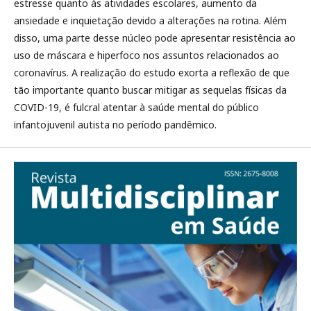
estresse quanto às atividades escolares, aumento da
ansiedade e inquietação devido a alterações na rotina. Além
disso, uma parte desse núcleo pode apresentar resistência ao
uso de máscara e hiperfoco nos assuntos relacionados ao
coronavírus. A realização do estudo exorta a reflexão de que
tão importante quanto buscar mitigar as sequelas físicas da
COVID-19, é fulcral atentar à saúde mental do público
infantojuvenil autista no período pandêmico.