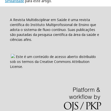
similaridade
para este artigo.
A Revista Multidisciplinar em Saúde é uma revista
científica do Instituto Multiprofissional de Ensino que
adota o sistema de fluxo contínuo. Suas publicações
são pautadas da pesquisa científica da área da saúde e
ciências afins.
Este é um conteúdo de acesso aberto distribuído
sob os termos da Creative Commons Attribution
License.