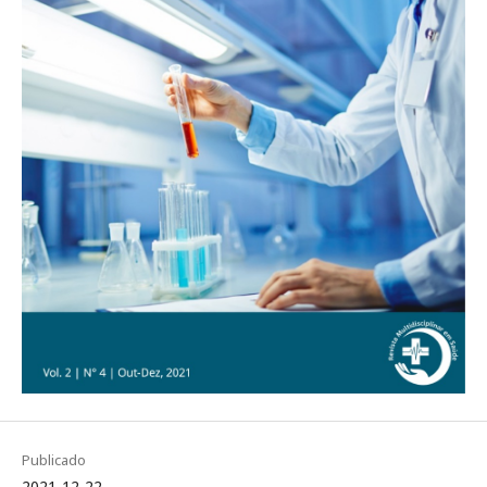
Publicado
2021-12-22