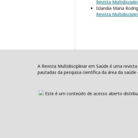
Revista Multidiscipli
Islandia Maria Rodri
Revista Multidiscipli
A Revista Multidisciplinar em Saúde é uma revista
pautadas da pesquisa científica da área da saúde e
Este é um conteúdo de acesso aberto distribu