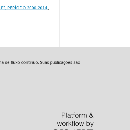
I, PERÍODO 2000-2014
,
ema de fluxo contínuo. Suas publicações são