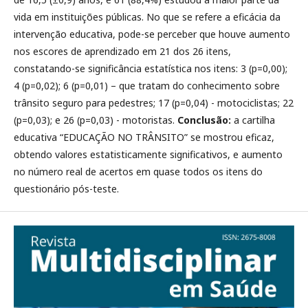
vida em instituições públicas. No que se refere a eficácia da
intervenção educativa, pode-se perceber que houve aumento
nos escores de aprendizado em 21 dos 26 itens,
constatando-se significância estatística nos itens: 3 (p=0,00);
4 (p=0,02); 6 (p=0,01) – que tratam do conhecimento sobre
trânsito seguro para pedestres; 17 (p=0,04) - motociclistas; 22
(p=0,03); e 26 (p=0,03) - motoristas.
Conclusão:
a cartilha
educativa “EDUCAÇÃO NO TRÂNSITO” se mostrou eficaz,
obtendo valores estatisticamente significativos, e aumento
no número real de acertos em quase todos os itens do
questionário pós-teste.