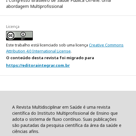
I Congresso Brasileiro de Saúde Pública On-line: Uma
abordagem Multiprofissional
Licença
Este trabalho está licenciado sob uma licença
Creative Commons
Attribution 4.0 International License
.
O conteúdo desta revista foi migrado para
https://editoraintegrar.com.br
A Revista Multidisciplinar em Saúde é uma revista
científica do Instituto Multiprofissional de Ensino que
adota o sistema de fluxo contínuo. Suas publicações
são pautadas da pesquisa científica da área da saúde e
ciências afins.