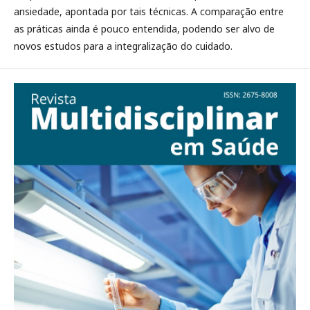
ansiedade, apontada por tais técnicas. A comparação entre
as práticas ainda é pouco entendida, podendo ser alvo de
novos estudos para a integralização do cuidado.