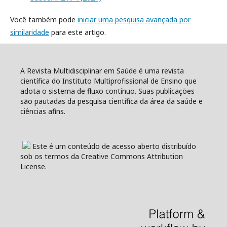
Você também pode
iniciar uma pesquisa avançada por
similaridade
para este artigo.
A Revista Multidisciplinar em Saúde é uma revista
científica do Instituto Multiprofissional de Ensino que
adota o sistema de fluxo contínuo. Suas publicações
são pautadas da pesquisa científica da área da saúde e
ciências afins.
Este é um conteúdo de acesso aberto distribuído
sob os termos da Creative Commons Attribution
License.