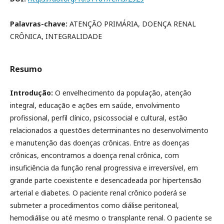
Palavras-chave:
ATENÇÃO PRIMÁRIA, DOENÇA RENAL
CRÔNICA, INTEGRALIDADE
Resumo
Introdução:
O envelhecimento da população, atenção
integral, educação e ações em saúde, envolvimento
profissional, perfil clínico, psicossocial e cultural, estão
relacionados a questões determinantes no desenvolvimento
e manutenção das doenças crônicas. Entre as doenças
crônicas, encontramos a doença renal crônica, com
insuficiência da função renal progressiva e irreversível, em
grande parte coexistente e desencadeada por hipertensão
arterial e diabetes. O paciente renal crônico poderá se
submeter a procedimentos como diálise peritoneal,
hemodiálise ou até mesmo o transplante renal. O paciente se