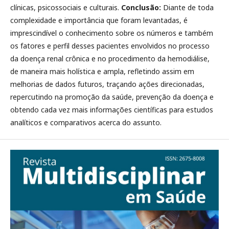
clínicas, psicossociais e culturais.
Conclusão:
Diante de toda
complexidade e importância que foram levantadas, é
imprescindível o conhecimento sobre os números e também
os fatores e perfil desses pacientes envolvidos no processo
da doença renal crônica e no procedimento da hemodiálise,
de maneira mais holística e ampla, refletindo assim em
melhorias de dados futuros, traçando ações direcionadas,
repercutindo na promoção da saúde, prevenção da doença e
obtendo cada vez mais informações científicas para estudos
analíticos e comparativos acerca do assunto.