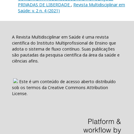
PRIVADAS DE LIBERDADE
,
Revista Multidisciplinar em
Saúde: v. 2 n. 4 (2021)
A Revista Multidisciplinar em Saúde é uma revista
científica do Instituto Multiprofissional de Ensino que
adota o sistema de fluxo contínuo. Suas publicações
são pautadas da pesquisa científica da área da saúde e
ciências afins.
Este é um conteúdo de acesso aberto distribuído
sob os termos da Creative Commons Attribution
License.