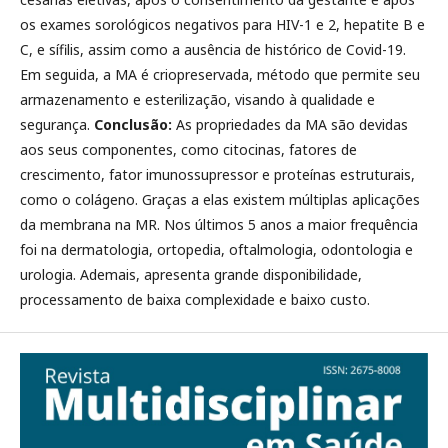
os exames sorológicos negativos para HIV-1 e 2, hepatite B e
C, e sífilis, assim como a ausência de histórico de Covid-19.
Em seguida, a MA é criopreservada, método que permite seu
armazenamento e esterilização, visando à qualidade e
segurança.
Conclusão:
As propriedades da MA são devidas
aos seus componentes, como citocinas, fatores de
crescimento, fator imunossupressor e proteínas estruturais,
como o colágeno. Graças a elas existem múltiplas aplicações
da membrana na MR. Nos últimos 5 anos a maior frequência
foi na dermatologia, ortopedia, oftalmologia, odontologia e
urologia. Ademais, apresenta grande disponibilidade,
processamento de baixa complexidade e baixo custo.