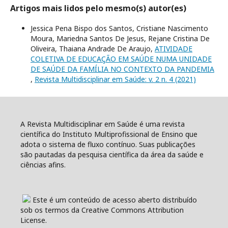
Artigos mais lidos pelo mesmo(s) autor(es)
Jessica Pena Bispo dos Santos, Cristiane Nascimento
Moura, Mariedna Santos De Jesus, Rejane Cristina De
Oliveira, Thaiana Andrade De Araujo,
ATIVIDADE
COLETIVA DE EDUCAÇÃO EM SAÚDE NUMA UNIDADE
DE SAÚDE DA FAMÍLIA NO CONTEXTO DA PANDEMIA
,
Revista Multidisciplinar em Saúde: v. 2 n. 4 (2021)
A Revista Multidisciplinar em Saúde é uma revista
científica do Instituto Multiprofissional de Ensino que
adota o sistema de fluxo contínuo. Suas publicações
são pautadas da pesquisa científica da área da saúde e
ciências afins.
Este é um conteúdo de acesso aberto distribuído
sob os termos da Creative Commons Attribution
License.