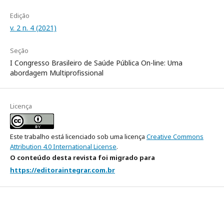
Edição
v. 2 n. 4 (2021)
Seção
I Congresso Brasileiro de Saúde Pública On-line: Uma
abordagem Multiprofissional
Licença
Este trabalho está licenciado sob uma licença
Creative Commons
Attribution 4.0 International License
.
O conteúdo desta revista foi migrado para
https://editoraintegrar.com.br