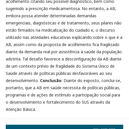
acolhimento citando seu possível diagnóstico, bem como
sugerindo a prescrição medicamentosa. No entanto, a AB,
embora possa atender determinadas demandas
emergenciais, diagnósticas e de tratamento, seus pilares não
estão firmados na medicalização do cuidado e, o discurso
utilizado nas atividades educativas explicando sobre o que é a
AB, assim como da proposta de acolhimento fica fragilizado
diante da demanda real por assistência à saúde da população
adstrita. Tal desafio favorece a desconfiguração da AB diante
de um contexto prévio de fragilidade do Sistema Único de
Saúde através de políticas públicas desfavoráveis ao seu
desenvolvimento.
Conclusão:
Diante do exposto, conclui-se,
portanto, que a AB em saúde necessita de políticas públicas,
programas e de ações de estímulo a participação social para
o desenvolvimento e fortalecimento do SUS através da
Atenção Básica.