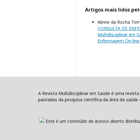
Artigos mais lidos pe
Alinne da Rocha Torr
CONSULTA DE ENFE
Multidisciplinar em S
Enfermagem On-line
A Revista Multidisciplinar em Saúde é uma revista
pautadas da pesquisa científica da área da saúde e
Este é um conteúdo de acesso aberto distribu