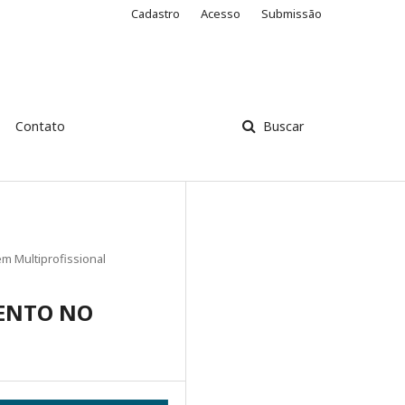
Cadastro
Acesso
Submissão
Contato
Buscar
m Multiprofissional
ENTO NO