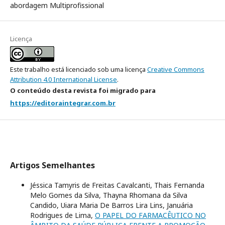
abordagem Multiprofissional
Licença
Este trabalho está licenciado sob uma licença
Creative Commons
Attribution 4.0 International License
.
O conteúdo desta revista foi migrado para
https://editoraintegrar.com.br
Artigos Semelhantes
Jéssica Tamyris de Freitas Cavalcanti, Thais Fernanda
Melo Gomes da Silva, Thayna Rhomana da Silva
Candido, Uiara Maria De Barros Lira Lins, Januária
Rodrigues de Lima,
O PAPEL DO FARMACÊUTICO NO