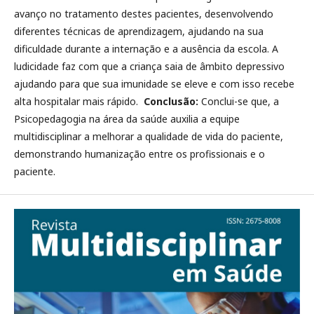
avanço no tratamento destes pacientes, desenvolvendo
diferentes técnicas de aprendizagem, ajudando na sua
dificuldade durante a internação e a ausência da escola. A
ludicidade faz com que a criança saia de âmbito depressivo
ajudando para que sua imunidade se eleve e com isso recebe
alta hospitalar mais rápido.
Conclusão:
Conclui-se que, a
Psicopedagogia na área da saúde auxilia a equipe
multidisciplinar a melhorar a qualidade de vida do paciente,
demonstrando humanização entre os profissionais e o
paciente.