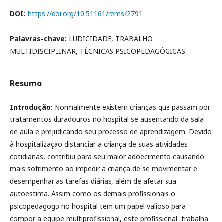
DOI:
https://doi.org/10.51161/rems/2791
Palavras-chave:
LUDICIDADE, TRABALHO
MULTIDISCIPLINAR, TÉCNICAS PSICOPEDAGÓGICAS
Resumo
Introdução:
Normalmente existem crianças que passam por
tratamentos duradouros no hospital se ausentando da sala
de aula e prejudicando seu processo de aprendizagem. Devido
à hospitalização distanciar a criança de suas atividades
cotidianas, contribui para seu maior adoecimento causando
mais sofrimento ao impedir a criança de se movimentar e
desempenhar as tarefas diárias, além de afetar sua
autoestima. Assim como os demais profissionais o
psicopedagogo no hospital tem um papel valioso para
compor a equipe multiprofissional, este profissional trabalha