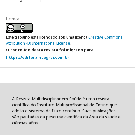
Licença
Este trabalho está licenciado sob uma licença
Creative Commons
Attribution 4.0 International License
.
O conteúdo desta revista foi migrado para
https://editoraintegrar.com.br
A Revista Multidisciplinar em Saúde é uma revista
científica do Instituto Multiprofissional de Ensino que
adota o sistema de fluxo contínuo. Suas publicações
são pautadas da pesquisa científica da área da saúde e
ciências afins.