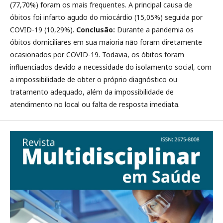
(77,70%) foram os mais frequentes. A principal causa de
óbitos foi infarto agudo do miocárdio (15,05%) seguida por
COVID-19 (10,29%).
Conclusão:
Durante a pandemia os
óbitos domiciliares em sua maioria não foram diretamente
ocasionados por COVID-19. Todavia, os óbitos foram
influenciados devido a necessidade do isolamento social, com
a impossibilidade de obter o próprio diagnóstico ou
tratamento adequado, além da impossibilidade de
atendimento no local ou falta de resposta imediata.