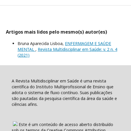
Artigos mais lidos pelo mesmo(s) autor(es)
Bruna Aparecida Lisboa,
ENFERMAGEM E SAÚDE
MENTAL
,
Revista Multidisciplinar em Saúde: v. 2 n. 4
(2021)
A Revista Multidisciplinar em Saúde é uma revista
científica do Instituto Multiprofissional de Ensino que
adota o sistema de fluxo contínuo. Suas publicações
são pautadas da pesquisa científica da área da saúde e
ciências afins.
Este é um conteúdo de acesso aberto distribuído
sob os termos da Creative Commons Attribution