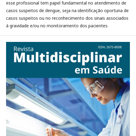
esse profissional tem papel fundamental no atendimento de
casos suspeitos de dengue, seja na identificação oportuna de
casos suspeitos ou no reconhecimento dos sinais associados
à gravidade e/ou no monitoramento dos pacientes.