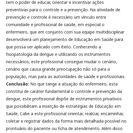
tem o poder de educar, orientar e incentivar ações
preventivas para o controle e a prevenção. Na atividade de
prevenção e controle é necessário um vínculo entre
comunidade e profissional de saúde, em especial o
enfermeiro, que em conjunto com sua equipe multidisciplinar
desenvolverá um planejamento de Educação em Saúde para
que possa ser aplicado com êxito. Conhecendo a
fisiopatologia da dengue e utilizando os instrumentos
necessários, este profissional consegue mudar o cenário,
cenário que causa grande preocupação não só para a
população, mas para as autoridades de saúde e profissionais.
Conclusão:
No que tange a atuação do enfermeiro, esta
constitui de caráter fundamental o controle e prevenção da
dengue, este profissional dispõe de instrumentos privativos
que possibilitam a inserção de estratégias de Educação em
Saúde. Cabe a este profissional orientar, realizar, encaminhar,
coletar e registrar dados da forma mais detalhada possível no
prontuário do paciente ou ficha de atendimento. Além disso