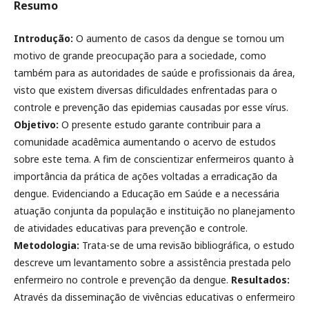
Resumo
Introdução:
O aumento de casos da dengue se tornou um
motivo de grande preocupação para a sociedade, como
também para as autoridades de saúde e profissionais da área,
visto que existem diversas dificuldades enfrentadas para o
controle e prevenção das epidemias causadas por esse vírus.
Objetivo:
O presente estudo garante contribuir para a
comunidade acadêmica aumentando o acervo de estudos
sobre este tema. A fim de conscientizar enfermeiros quanto à
importância da prática de ações voltadas a erradicação da
dengue. Evidenciando a Educação em Saúde e a necessária
atuação conjunta da população e instituição no planejamento
de atividades educativas para prevenção e controle.
Metodologia:
Trata-se de uma revisão bibliográfica, o estudo
descreve um levantamento sobre a assistência prestada pelo
enfermeiro no controle e prevenção da dengue.
Resultados:
Através da disseminação de vivências educativas o enfermeiro