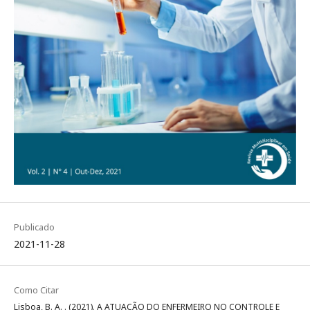
Publicado
2021-11-28
Como Citar
Lisboa, B. A. . (2021). A ATUAÇÃO DO ENFERMEIRO NO CONTROLE E