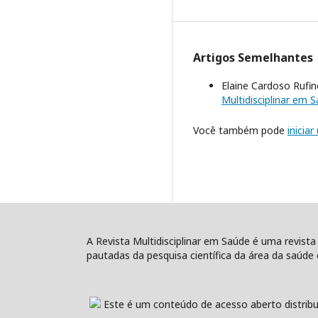
Artigos Semelhantes
Elaine Cardoso Rufi
Multidisciplinar em Sa
Você também pode
inicia
A Revista Multidisciplinar em Saúde é uma revista
pautadas da pesquisa científica da área da saúde e
Este é um conteúdo de acesso aberto distribu