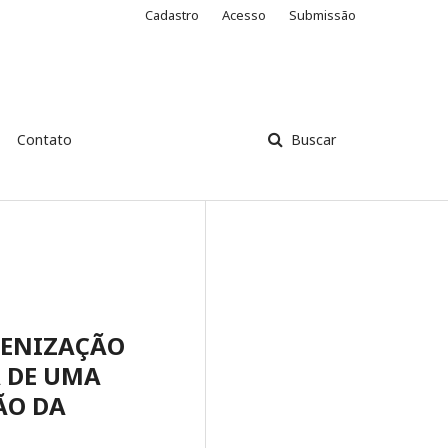
Cadastro
Acesso
Submissão
Contato
Buscar
IENIZAÇÃO
A DE UMA
ÃO DA