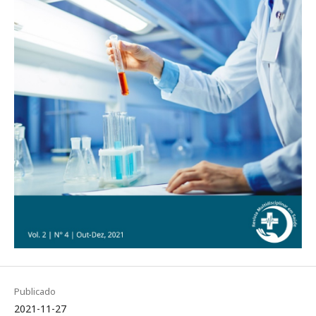
Publicado
2021-11-27