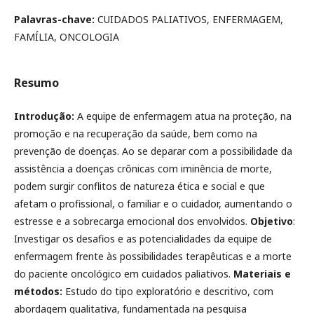
Palavras-chave:
CUIDADOS PALIATIVOS, ENFERMAGEM,
FAMÍLIA, ONCOLOGIA
Resumo
Introdução:
A equipe de enfermagem atua na proteção, na
promoção e na recuperação da saúde, bem como na
prevenção de doenças. Ao se deparar com a possibilidade da
assistência a doenças crônicas com iminência de morte,
podem surgir conflitos de natureza ética e social e que
afetam o profissional, o familiar e o cuidador, aumentando o
estresse e a sobrecarga emocional dos envolvidos.
Objetivo
:
Investigar os desafios e as potencialidades da equipe de
enfermagem frente às possibilidades terapêuticas e a morte
do paciente oncológico em cuidados paliativos.
Materiais e
métodos:
Estudo do tipo exploratório e descritivo, com
abordagem qualitativa, fundamentada na pesquisa