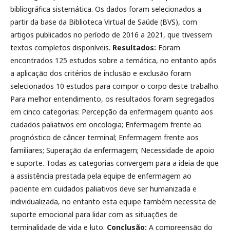
bibliográfica sistemática. Os dados foram selecionados a
partir da base da Biblioteca Virtual de Saúde (BVS), com
artigos publicados no período de 2016 a 2021, que tivessem
textos completos disponíveis.
Resultados:
Foram
encontrados 125 estudos sobre a temática, no entanto após
a aplicação dos critérios de inclusão e exclusão foram
selecionados 10 estudos para compor o corpo deste trabalho.
Para melhor entendimento, os resultados foram segregados
em cinco categorias: Percepção da enfermagem quanto aos
cuidados paliativos em oncologia; Enfermagem frente ao
prognóstico de câncer terminal; Enfermagem frente aos
familiares; Superação da enfermagem; Necessidade de apoio
e suporte. Todas as categorias convergem para a ideia de que
a assistência prestada pela equipe de enfermagem ao
paciente em cuidados paliativos deve ser humanizada e
individualizada, no entanto esta equipe também necessita de
suporte emocional para lidar com as situações de
terminalidade de vida e luto.
Conclusão:
A compreensão do