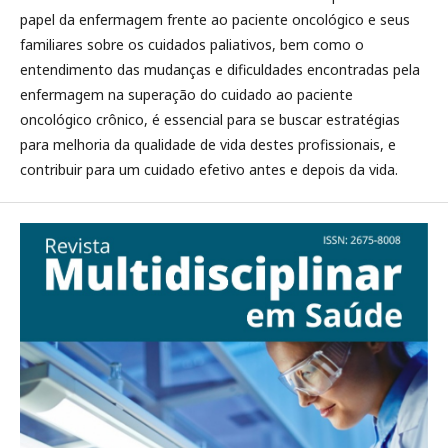
papel da enfermagem frente ao paciente oncológico e seus
familiares sobre os cuidados paliativos, bem como o
entendimento das mudanças e dificuldades encontradas pela
enfermagem na superação do cuidado ao paciente
oncológico crônico, é essencial para se buscar estratégias
para melhoria da qualidade de vida destes profissionais, e
contribuir para um cuidado efetivo antes e depois da vida.