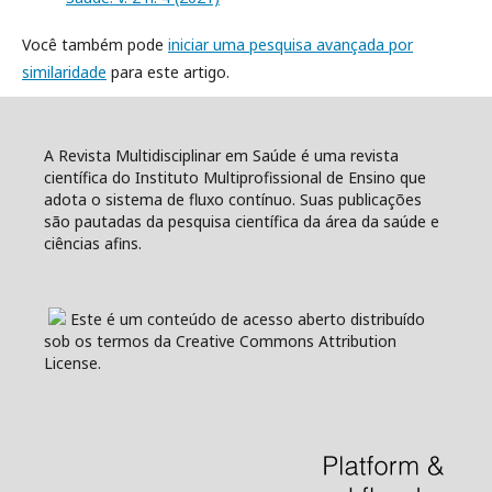
Você também pode
iniciar uma pesquisa avançada por
similaridade
para este artigo.
A Revista Multidisciplinar em Saúde é uma revista
científica do Instituto Multiprofissional de Ensino que
adota o sistema de fluxo contínuo. Suas publicações
são pautadas da pesquisa científica da área da saúde e
ciências afins.
Este é um conteúdo de acesso aberto distribuído
sob os termos da Creative Commons Attribution
License.