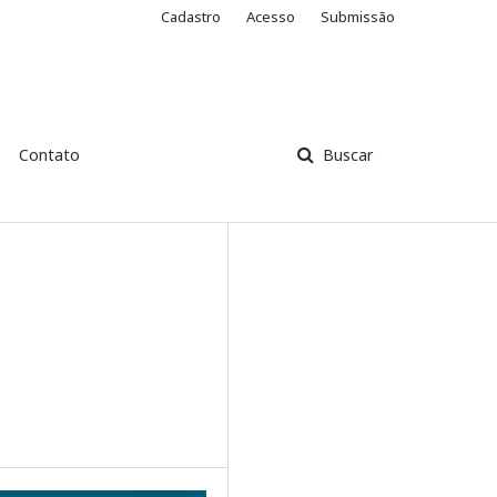
Cadastro
Acesso
Submissão
Contato
Buscar