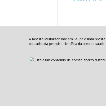
A Revista Multidisciplinar em Saúde é uma revista
pautadas da pesquisa científica da área da saúde e
Este é um conteúdo de acesso aberto distribu