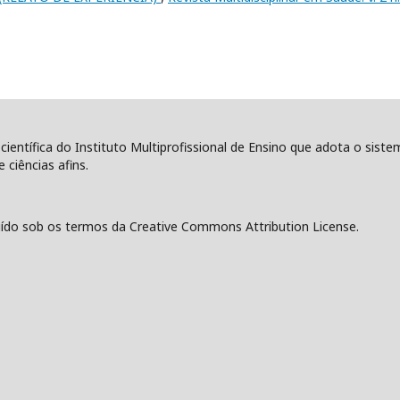
 científica do Instituto Multiprofissional de Ensino que adota o sist
 ciências afins.
ído sob os termos da Creative Commons Attribution License.