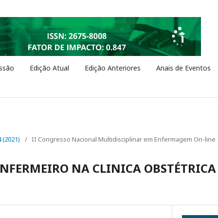
ssão
Edição Atual
Edição Anteriores
Anais de Eventos
4 (2021)
/
II Congresso Nacional Multidisciplinar em Enfermagem On-line
NFERMEIRO NA CLINICA OBSTÉTRICA