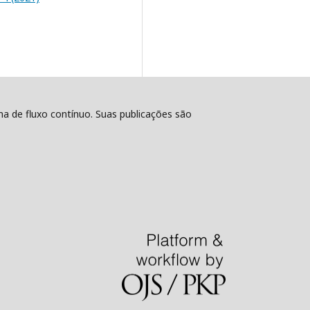
ema de fluxo contínuo. Suas publicações são