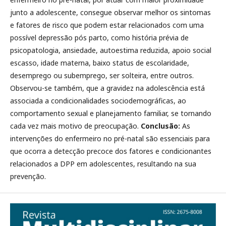
junto a adolescente, consegue observar melhor os sintomas
e fatores de risco que podem estar relacionados com uma
possível depressão pós parto, como história prévia de
psicopatologia, ansiedade, autoestima reduzida, apoio social
escasso, idade materna, baixo status de escolaridade,
desemprego ou subemprego, ser solteira, entre outros.
Observou-se também, que a gravidez na adolescência está
associada a condicionalidades sociodemográficas, ao
comportamento sexual e planejamento familiar, se tornando
cada vez mais motivo de preocupação.
Conclusão:
As
intervenções do enfermeiro no pré-natal são essenciais para
que ocorra a detecção precoce dos fatores e condicionantes
relacionados a DPP em adolescentes, resultando na sua
prevenção.