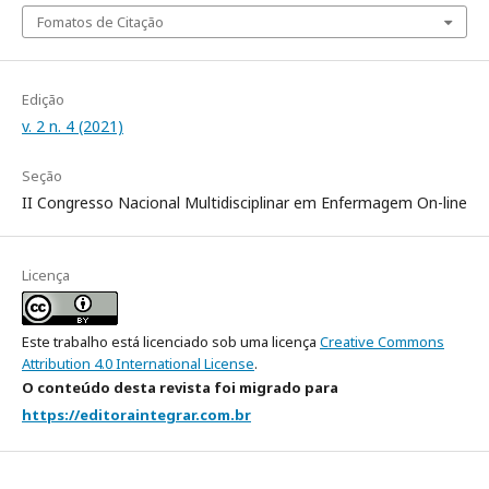
Fomatos de Citação
Edição
v. 2 n. 4 (2021)
Seção
II Congresso Nacional Multidisciplinar em Enfermagem On-line
Licença
Este trabalho está licenciado sob uma licença
Creative Commons
Attribution 4.0 International License
.
O conteúdo desta revista foi migrado para
https://editoraintegrar.com.br