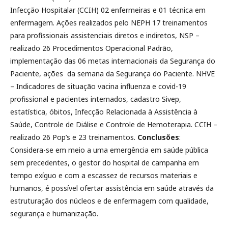
Infecção Hospitalar (CCIH) 02 enfermeiras e 01 técnica em
enfermagem. Ações realizados pelo NEPH 17 treinamentos
para profissionais assistenciais diretos e indiretos, NSP –
realizado 26 Procedimentos Operacional Padrão,
implementação das 06 metas internacionais da Segurança do
Paciente, ações da semana da Segurança do Paciente. NHVE
– Indicadores de situação vacina influenza e covid-19
profissional e pacientes internados, cadastro Sivep,
estatística, óbitos, Infecção Relacionada à Assistência à
Saúde, Controle de Diálise e Controle de Hemoterapia. CCIH –
realizado 26 Pop’s e 23 treinamentos.
Conclusões
:
Considera-se em meio a uma emergência em saúde pública
sem precedentes, o gestor do hospital de campanha em
tempo exíguo e com a escassez de recursos materiais e
humanos, é possível ofertar assistência em saúde através da
estruturação dos núcleos e de enfermagem com qualidade,
segurança e humanização.