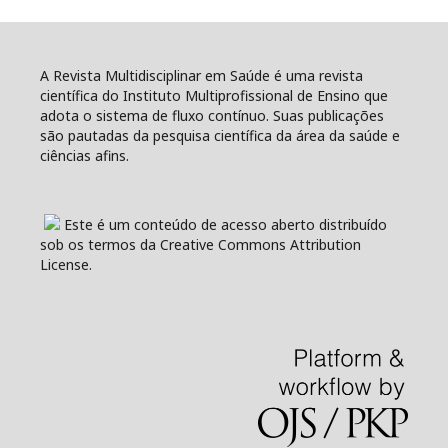
A Revista Multidisciplinar em Saúde é uma revista
científica do Instituto Multiprofissional de Ensino que
adota o sistema de fluxo contínuo. Suas publicações
são pautadas da pesquisa científica da área da saúde e
ciências afins.
Este é um conteúdo de acesso aberto distribuído
sob os termos da Creative Commons Attribution
License.