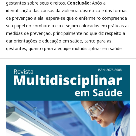
gestantes sobre seus direitos.
Conclusão:
Após a
identificação das causas da violência obstétrica e das formas
de prevenção a ela, espera-se que o enfermeiro compreenda
seu papel no combate a ela e sejam colocadas em práticas as
medidas de prevenção, principalmente no que diz respeito a
dar orientações e educação em saúde, tanto para as
gestantes, quanto para a equipe multidisciplinar em saúde.