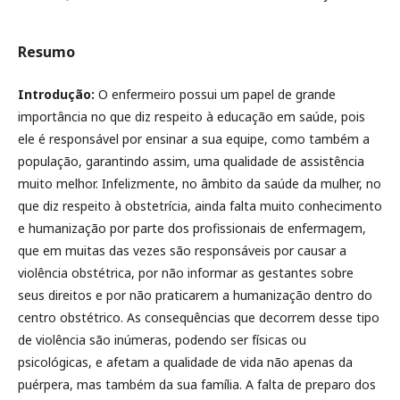
Resumo
Introdução:
O enfermeiro possui um papel de grande
importância no que diz respeito à educação em saúde, pois
ele é responsável por ensinar a sua equipe, como também a
população, garantindo assim, uma qualidade de assistência
muito melhor. Infelizmente, no âmbito da saúde da mulher, no
que diz respeito à obstetrícia, ainda falta muito conhecimento
e humanização por parte dos profissionais de enfermagem,
que em muitas das vezes são responsáveis por causar a
violência obstétrica, por não informar as gestantes sobre
seus direitos e por não praticarem a humanização dentro do
centro obstétrico. As consequências que decorrem desse tipo
de violência são inúmeras, podendo ser físicas ou
psicológicas, e afetam a qualidade de vida não apenas da
puérpera, mas também da sua família. A falta de preparo dos