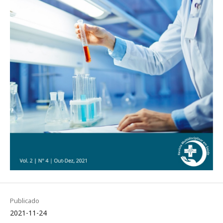
Publicado
2021-11-24