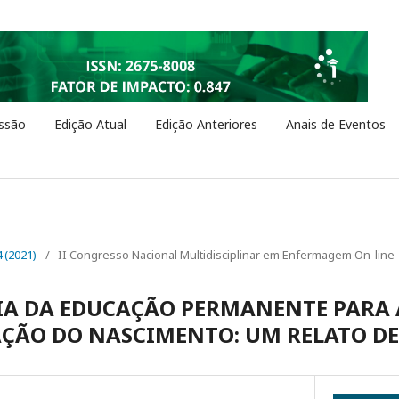
ssão
Edição Atual
Edição Anteriores
Anais de Eventos
4 (2021)
/
II Congresso Nacional Multidisciplinar em Enfermagem On-line
IA DA EDUCAÇÃO PERMANENTE PARA
ÃO DO NASCIMENTO: UM RELATO DE