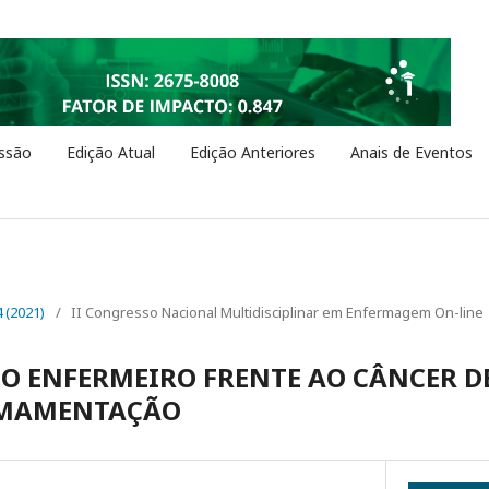
ssão
Edição Atual
Edição Anteriores
Anais de Eventos
4 (2021)
/
II Congresso Nacional Multidisciplinar em Enfermagem On-line
O ENFERMEIRO FRENTE AO CÂNCER 
AMAMENTAÇÃO