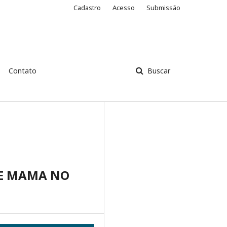
Cadastro
Acesso
Submissão
Contato
Buscar
DE MAMA NO