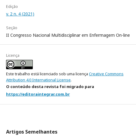
Edição
v. 2 n. 4 (2021)
Seção
II Congresso Nacional Multidisciplinar em Enfermagem On-line
Licença
Este trabalho está licenciado sob uma licença
Creative Commons
Attribution 4.0 International License
.
O conteúdo desta revista foi migrado para
https://editoraintegrar.com.br
Artigos Semelhantes