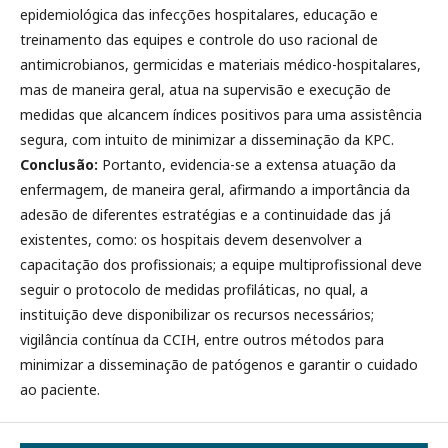
epidemiológica das infecções hospitalares, educação e
treinamento das equipes e controle do uso racional de
antimicrobianos, germicidas e materiais médico-hospitalares,
mas de maneira geral, atua na supervisão e execução de
medidas que alcancem índices positivos para uma assistência
segura, com intuito de minimizar a disseminação da KPC.
Conclusão:
Portanto, evidencia-se a extensa atuação da
enfermagem, de maneira geral, afirmando a importância da
adesão de diferentes estratégias e a continuidade das já
existentes, como: os hospitais devem desenvolver a
capacitação dos profissionais; a equipe multiprofissional deve
seguir o protocolo de medidas profiláticas, no qual, a
instituição deve disponibilizar os recursos necessários;
vigilância contínua da CCIH, entre outros métodos para
minimizar a disseminação de patógenos e garantir o cuidado
ao paciente.