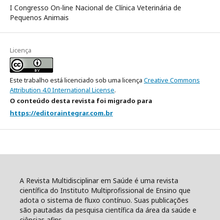
I Congresso On-line Nacional de Clínica Veterinária de
Pequenos Animais
Licença
Este trabalho está licenciado sob uma licença
Creative Commons
Attribution 4.0 International License
.
O conteúdo desta revista foi migrado para
https://editoraintegrar.com.br
A Revista Multidisciplinar em Saúde é uma revista
científica do Instituto Multiprofissional de Ensino que
adota o sistema de fluxo contínuo. Suas publicações
são pautadas da pesquisa científica da área da saúde e
ciências afins.