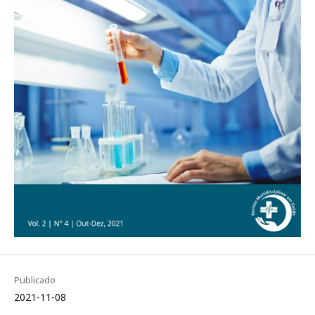
Publicado
2021-11-08