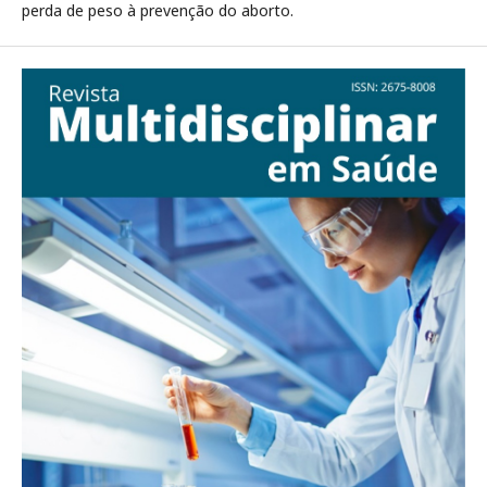
perda de peso à prevenção do aborto.