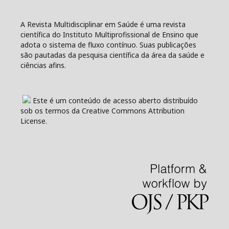
A Revista Multidisciplinar em Saúde é uma revista
científica do Instituto Multiprofissional de Ensino que
adota o sistema de fluxo contínuo. Suas publicações
são pautadas da pesquisa científica da área da saúde e
ciências afins.
Este é um conteúdo de acesso aberto distribuído
sob os termos da Creative Commons Attribution
License.