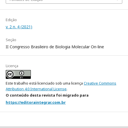
Edição
v. 2 n. 4 (2021)
Seção
II Congresso Brasileiro de Biologia Molecular On-line
Licença
Este trabalho está licenciado sob uma licença
Creative Commons
Attribution 4.0 International License
.
O conteúdo desta revista foi migrado para
https://editoraintegrar.com.br