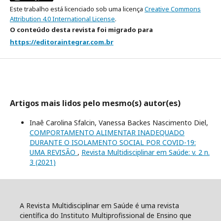
Este trabalho está licenciado sob uma licença
Creative Commons
Attribution 4.0 International License
.
O conteúdo desta revista foi migrado para
https://editoraintegrar.com.br
Artigos mais lidos pelo mesmo(s) autor(es)
Inaê Carolina Sfalcin, Vanessa Backes Nascimento Diel,
COMPORTAMENTO ALIMENTAR INADEQUADO
DURANTE O ISOLAMENTO SOCIAL POR COVID-19:
UMA REVISÃO
,
Revista Multidisciplinar em Saúde: v. 2 n.
3 (2021)
A Revista Multidisciplinar em Saúde é uma revista
científica do Instituto Multiprofissional de Ensino que