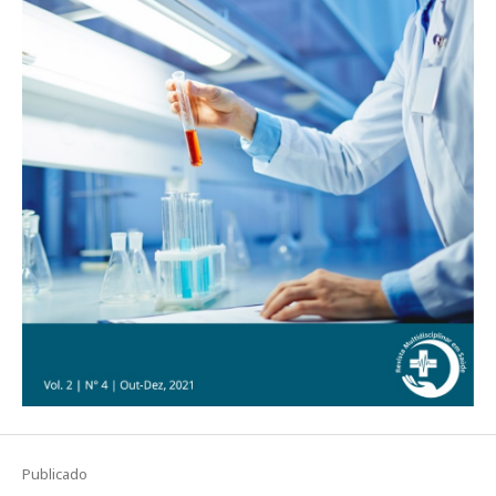
Publicado