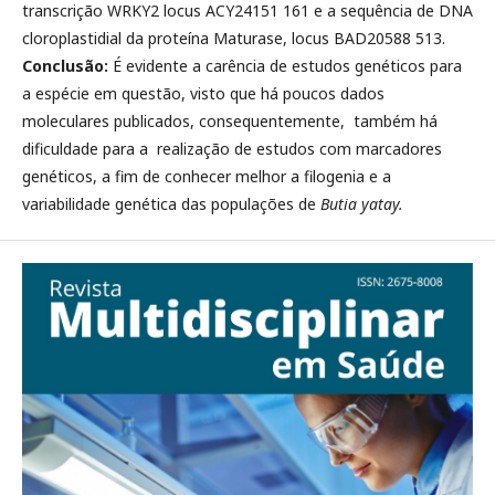
transcrição WRKY2 locus ACY24151 161 e a sequência de DNA
cloroplastidial da proteína Maturase, locus BAD20588 513.
Conclusão:
É evidente a carência de estudos genéticos para
a espécie em questão, visto que há poucos dados
moleculares publicados, consequentemente, também há
dificuldade para a realização de estudos com marcadores
genéticos, a fim de conhecer melhor a filogenia e a
variabilidade genética das populações de
Butia yatay.