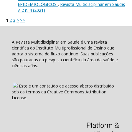
EPIDEMIOLÓGICOS
,
Revista Multidisciplinar em Saúde:
v. 2 n. 4 (2021)
1
2
3
>
>>
A Revista Multidisciplinar em Saúde é uma revista
científica do Instituto Multiprofissional de Ensino que
adota o sistema de fluxo contínuo. Suas publicações
são pautadas da pesquisa científica da área da saúde e
ciências afins.
Este é um conteúdo de acesso aberto distribuído
sob os termos da Creative Commons Attribution
License.