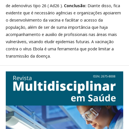
de adenovírus tipo 26 ( Ad26 ).
Conclusão:
Diante disso, fica
evidente que é necessário agências e organizações apoiarem
o desenvolvimento da vacina e facilitar o acesso da
população, além de ser de suma importância que haja
acompanhamento e auxilio de profissionais nas áreas mais
vulneráveis, visando eludir epidemias futuras. A vacinação
contra o vírus Ebola é uma ferramenta que pode limitar a
transmissão da doença.