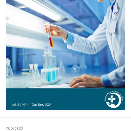
Publicado