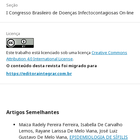
Seção
I Congresso Brasileiro de Doenças Infectocontagiosas On-line
Licença
Este trabalho está licenciado sob uma licença
Creative Commons
Attribution 4.0 International License
.
O conteúdo desta revista foi migrado para
https://editoraintegrar.com.br
Artigos Semelhantes
Maiza Radely Pereira Ferreira, Isabella De Carvalho
Lemos, Rayane Larissa De Melo Viana, José Luiz
Gustavo De Melo Viana,
EPIDEMIOLOGIA DE SÍFILIS