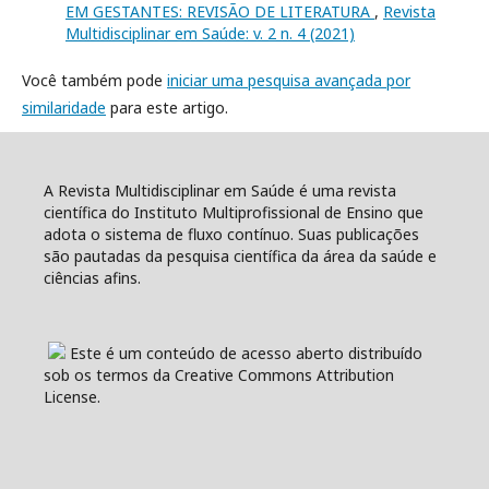
EM GESTANTES: REVISÃO DE LITERATURA
,
Revista
Multidisciplinar em Saúde: v. 2 n. 4 (2021)
Você também pode
iniciar uma pesquisa avançada por
similaridade
para este artigo.
A Revista Multidisciplinar em Saúde é uma revista
científica do Instituto Multiprofissional de Ensino que
adota o sistema de fluxo contínuo. Suas publicações
são pautadas da pesquisa científica da área da saúde e
ciências afins.
Este é um conteúdo de acesso aberto distribuído
sob os termos da Creative Commons Attribution
License.