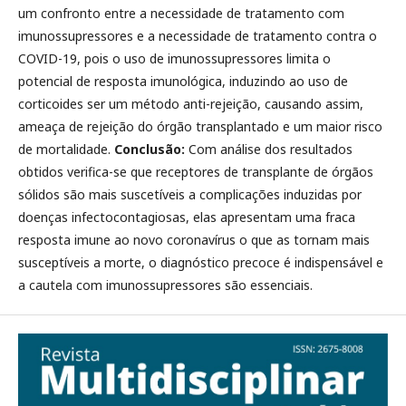
um confronto entre a necessidade de tratamento com
imunossupressores e a necessidade de tratamento contra o
COVID-19, pois o uso de imunossupressores limita o
potencial de resposta imunológica, induzindo ao uso de
corticoides ser um método anti-rejeição, causando assim,
ameaça de rejeição do órgão transplantado e um maior risco
de mortalidade.
Conclusão:
Com análise dos resultados
obtidos verifica-se que receptores de transplante de órgãos
sólidos são mais suscetíveis a complicações induzidas por
doenças infectocontagiosas, elas apresentam uma fraca
resposta imune ao novo coronavírus o que as tornam mais
susceptíveis a morte, o diagnóstico precoce é indispensável e
a cautela com imunossupressores são essenciais.