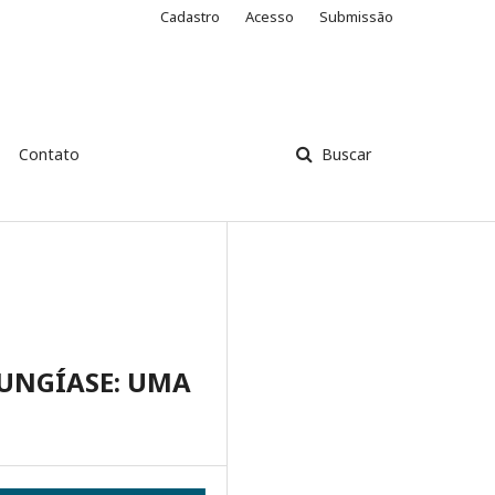
Cadastro
Acesso
Submissão
Contato
Buscar
UNGÍASE: UMA