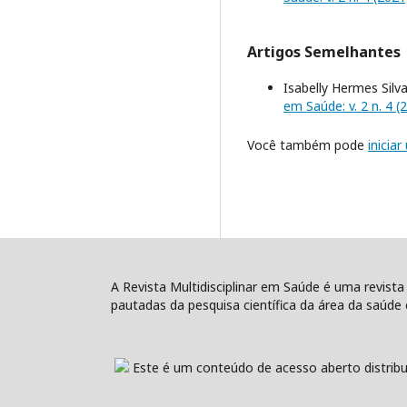
Artigos Semelhantes
Isabelly Hermes Silv
em Saúde: v. 2 n. 4 (
Você também pode
inicia
A Revista Multidisciplinar em Saúde é uma revista
pautadas da pesquisa científica da área da saúde e
Este é um conteúdo de acesso aberto distribu