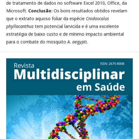
de tratamento de dados no software Excel 2010, Office, da
Microsoft.
Conclusão:
Os bons resultados obtidos revelam
que o extrato aquoso foliar da espécie
Cnidoscolus
phyllacanthus
tem potencial larvicida e é uma excelente
estratégia de baixo custo e de mínimo impacto ambiental
para o combate do mosquito
A. aegypti
.