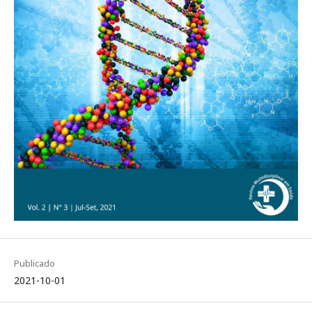
Publicado
2021-10-01