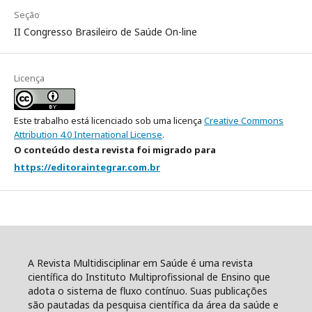
Seção
II Congresso Brasileiro de Saúde On-line
Licença
Este trabalho está licenciado sob uma licença
Creative Commons
Attribution 4.0 International License
.
O conteúdo desta revista foi migrado para
https://editoraintegrar.com.br
A Revista Multidisciplinar em Saúde é uma revista
científica do Instituto Multiprofissional de Ensino que
adota o sistema de fluxo contínuo. Suas publicações
são pautadas da pesquisa científica da área da saúde e