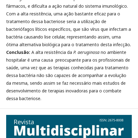
fármacos, e dificulta a ação natural do sistema imunológico.
Com a alta resistência, uma ação bastante eficaz para o
tratamento dessa bacteriose seria a utilização de
bacteriófagos líticos específicos, que são vírus que infectam a
bactéria causando lise celular, representando assim, uma
ótima alternativa biológica para o tratamento desta infecção
.
Conclusão:
A alta resistência da
P. aeruginosa
no ambiente
hospitalar é uma causa preocupante para os profissionais de
saúde, uma vez que as terapias conhecidas para tratamento
dessa bactéria não são capazes de acompanhar a evolução
da mesma, sendo assim se faz necessário mais estudos de
desenvolvimento de terapias inovadoras para o combate
dessa bacteriose.