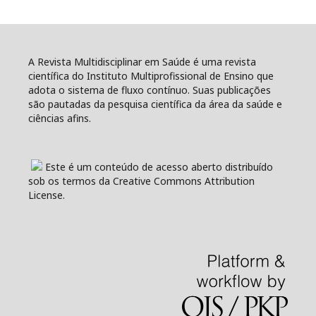
A Revista Multidisciplinar em Saúde é uma revista
científica do Instituto Multiprofissional de Ensino que
adota o sistema de fluxo contínuo. Suas publicações
são pautadas da pesquisa científica da área da saúde e
ciências afins.
Este é um conteúdo de acesso aberto distribuído
sob os termos da Creative Commons Attribution
License.