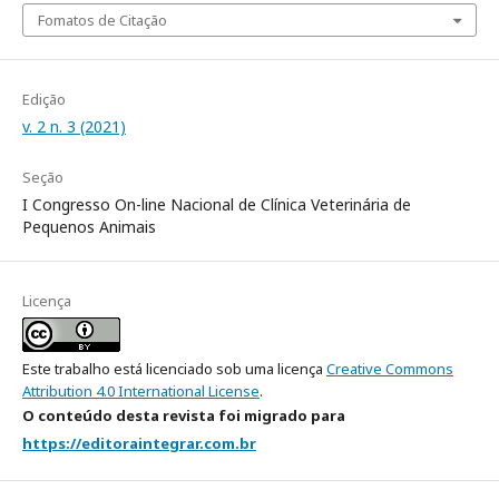
Fomatos de Citação
Edição
v. 2 n. 3 (2021)
Seção
I Congresso On-line Nacional de Clínica Veterinária de
Pequenos Animais
Licença
Este trabalho está licenciado sob uma licença
Creative Commons
Attribution 4.0 International License
.
O conteúdo desta revista foi migrado para
https://editoraintegrar.com.br