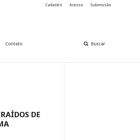
Cadastro
Acesso
Submissão
Contato
Buscar
RAÍDOS DE
MA