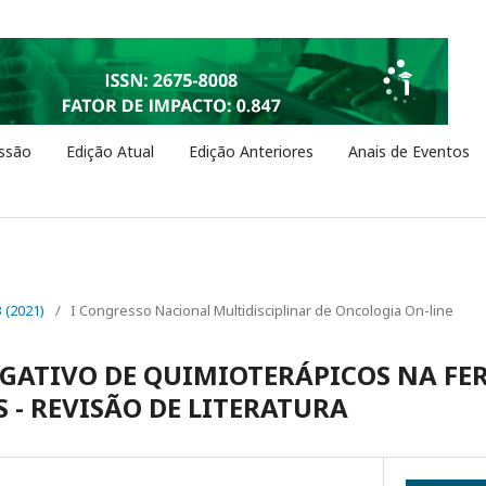
ssão
Edição Atual
Edição Anteriores
Anais de Eventos
3 (2021)
/
I Congresso Nacional Multidisciplinar de Oncologia On-line
GATIVO DE QUIMIOTERÁPICOS NA FE
 - REVISÃO DE LITERATURA