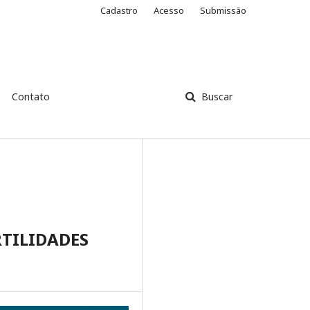
Cadastro
Acesso
Submissão
Contato
Buscar
RTILIDADES