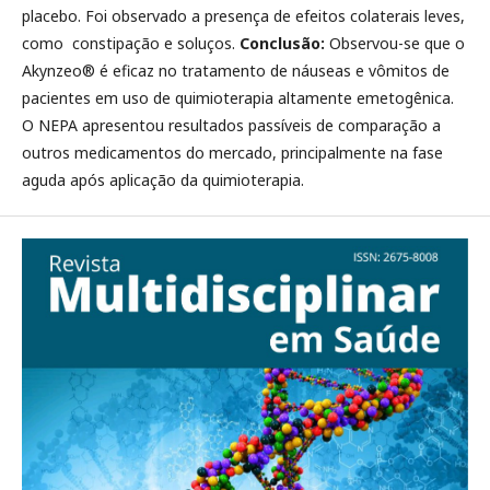
placebo. Foi observado a presença de efeitos colaterais leves,
como constipação e soluços.
Conclusão:
Observou-se que o
Akynzeo® é eficaz no tratamento de náuseas e vômitos de
pacientes em uso de quimioterapia altamente emetogênica.
O NEPA apresentou resultados passíveis de comparação a
outros medicamentos do mercado, principalmente na fase
aguda após aplicação da quimioterapia.