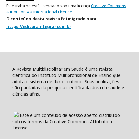
Este trabalho está licenciado sob uma licença
Creative Commons
Attribution 4.0 International License
.
O conteúdo desta revista foi migrado para
https://editoraintegrar.com.br
A Revista Multidisciplinar em Saúde é uma revista
científica do Instituto Multiprofissional de Ensino que
adota o sistema de fluxo contínuo. Suas publicações
são pautadas da pesquisa científica da área da saúde e
ciências afins.
Este é um conteúdo de acesso aberto distribuído
sob os termos da Creative Commons Attribution
License.