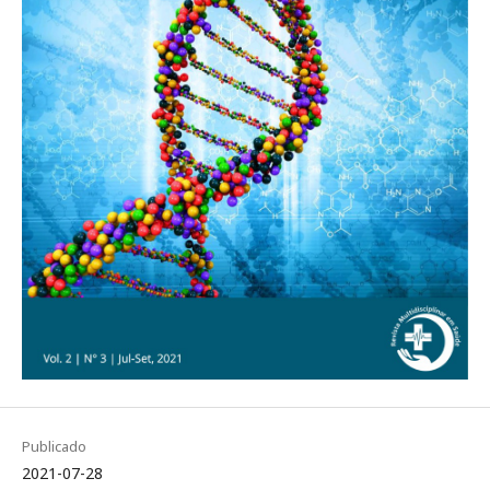
Publicado
2021-07-28