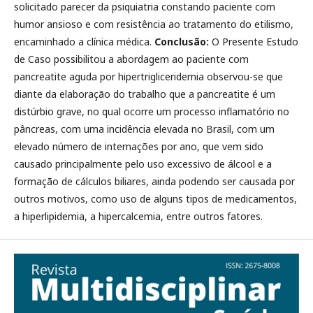
solicitado parecer da psiquiatria constando paciente com
humor ansioso e com resistência ao tratamento do etilismo,
encaminhado a clínica médica.
Conclusão:
O Presente Estudo
de Caso possibilitou a abordagem ao paciente com
pancreatite aguda por hipertrigliceridemia observou-se que
diante da elaboração do trabalho que a pancreatite é um
distúrbio grave, no qual ocorre um processo inflamatório no
pâncreas, com uma incidência elevada no Brasil, com um
elevado número de internações por ano, que vem sido
causado principalmente pelo uso excessivo de álcool e a
formação de cálculos biliares, ainda podendo ser causada por
outros motivos, como uso de alguns tipos de medicamentos,
a hiperlipidemia, a hipercalcemia, entre outros fatores.