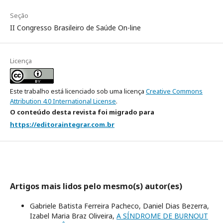
Seção
II Congresso Brasileiro de Saúde On-line
Licença
Este trabalho está licenciado sob uma licença
Creative Commons
Attribution 4.0 International License
.
O conteúdo desta revista foi migrado para
https://editoraintegrar.com.br
Artigos mais lidos pelo mesmo(s) autor(es)
Gabriele Batista Ferreira Pacheco, Daniel Dias Bezerra,
Izabel Maria Braz Oliveira,
A SÍNDROME DE BURNOUT