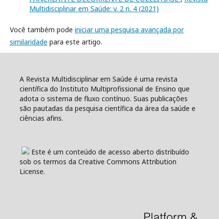
Multidisciplinar em Saúde: v. 2 n. 4 (2021)
Você também pode
iniciar uma pesquisa avançada por
similaridade
para este artigo.
A Revista Multidisciplinar em Saúde é uma revista
científica do Instituto Multiprofissional de Ensino que
adota o sistema de fluxo contínuo. Suas publicações
são pautadas da pesquisa científica da área da saúde e
ciências afins.
Este é um conteúdo de acesso aberto distribuído
sob os termos da Creative Commons Attribution
License.