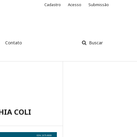
Cadastro
Acesso
Submissão
Contato
Buscar
HIA COLI