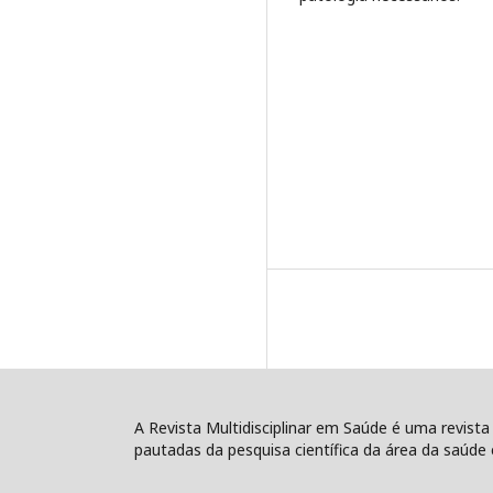
A Revista Multidisciplinar em Saúde é uma revista
pautadas da pesquisa científica da área da saúde e