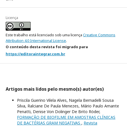
Licença
Este trabalho está licenciado sob uma licença
Creative Commons
Attribution 4.0 International License
.
O conteúdo desta revista foi migrado para
https://editoraintegrar.com.br
Artigos mais lidos pelo mesmo(s) autor(es)
Priscila Guerino Vilela Alves, Nagela Bernadelli Sousa
Silva, Ralciane De Paula Menezes, Mário Paulo Amante
Penatti, Denise Von Dolinger De Brito Röder,
FORMAÇÃO DE BIOFILME EM AMOSTRAS CLÍNICAS
DE BACTÉRIAS GRAM NEGATIVAS
,
Revista