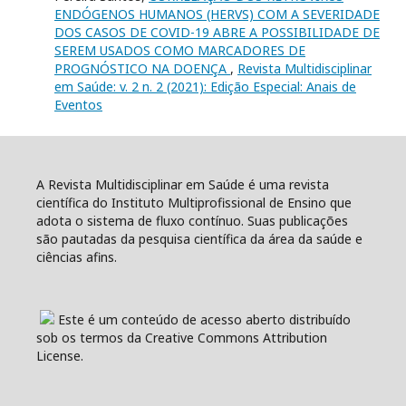
ENDÓGENOS HUMANOS (HERVS) COM A SEVERIDADE
DOS CASOS DE COVID-19 ABRE A POSSIBILIDADE DE
SEREM USADOS COMO MARCADORES DE
PROGNÓSTICO NA DOENÇA
,
Revista Multidisciplinar
em Saúde: v. 2 n. 2 (2021): Edição Especial: Anais de
Eventos
A Revista Multidisciplinar em Saúde é uma revista
científica do Instituto Multiprofissional de Ensino que
adota o sistema de fluxo contínuo. Suas publicações
são pautadas da pesquisa científica da área da saúde e
ciências afins.
Este é um conteúdo de acesso aberto distribuído
sob os termos da Creative Commons Attribution
License.