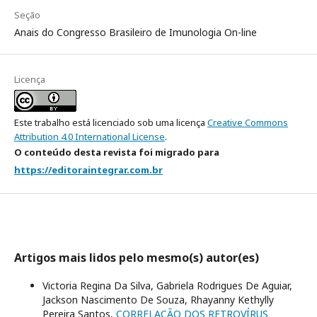
Seção
Anais do Congresso Brasileiro de Imunologia On-line
Licença
Este trabalho está licenciado sob uma licença
Creative Commons
Attribution 4.0 International License
.
O conteúdo desta revista foi migrado para
https://editoraintegrar.com.br
Artigos mais lidos pelo mesmo(s) autor(es)
Victoria Regina Da Silva, Gabriela Rodrigues De Aguiar,
Jackson Nascimento De Souza, Rhayanny Kethylly
Pereira Santos,
CORRELAÇÃO DOS RETROVÍRUS