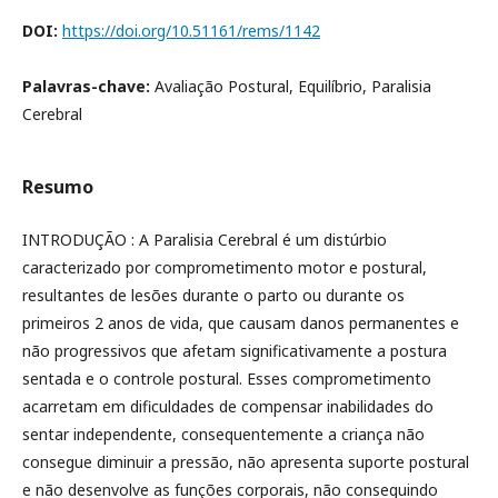
DOI:
https://doi.org/10.51161/rems/1142
Palavras-chave:
Avaliação Postural, Equilíbrio, Paralisia
Cerebral
Resumo
INTRODUÇÃO : A Paralisia Cerebral é um distúrbio
caracterizado por comprometimento motor e postural,
resultantes de lesões durante o parto ou durante os
primeiros 2 anos de vida, que causam danos permanentes e
não progressivos que afetam significativamente a postura
sentada e o controle postural. Esses comprometimento
acarretam em dificuldades de compensar inabilidades do
sentar independente, consequentemente a criança não
consegue diminuir a pressão, não apresenta suporte postural
e não desenvolve as funções corporais, não conseguindo