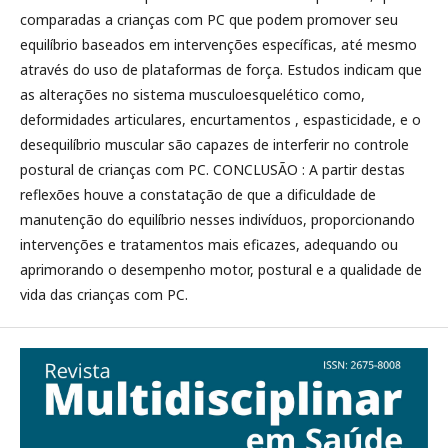
comparadas a crianças com PC que podem promover seu
equilíbrio baseados em intervenções específicas, até mesmo
através do uso de plataformas de força. Estudos indicam que
as alterações no sistema musculoesquelético como,
deformidades articulares, encurtamentos , espasticidade, e o
desequilíbrio muscular são capazes de interferir no controle
postural de crianças com PC. CONCLUSÃO : A partir destas
reflexões houve a constatação de que a dificuldade de
manutenção do equilíbrio nesses indivíduos, proporcionando
intervenções e tratamentos mais eficazes, adequando ou
aprimorando o desempenho motor, postural e a qualidade de
vida das crianças com PC.