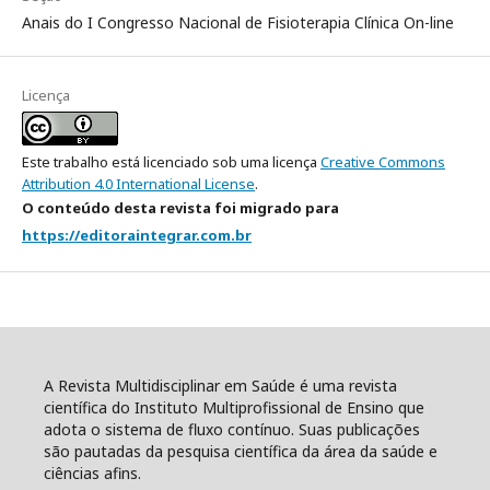
Anais do I Congresso Nacional de Fisioterapia Clínica On-line
Licença
Este trabalho está licenciado sob uma licença
Creative Commons
Attribution 4.0 International License
.
O conteúdo desta revista foi migrado para
https://editoraintegrar.com.br
A Revista Multidisciplinar em Saúde é uma revista
científica do Instituto Multiprofissional de Ensino que
adota o sistema de fluxo contínuo. Suas publicações
são pautadas da pesquisa científica da área da saúde e
ciências afins.