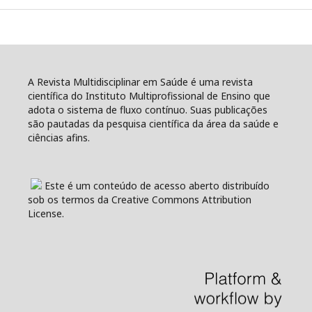
A Revista Multidisciplinar em Saúde é uma revista
científica do Instituto Multiprofissional de Ensino que
adota o sistema de fluxo contínuo. Suas publicações
são pautadas da pesquisa científica da área da saúde e
ciências afins.
Este é um conteúdo de acesso aberto distribuído
sob os termos da Creative Commons Attribution
License.