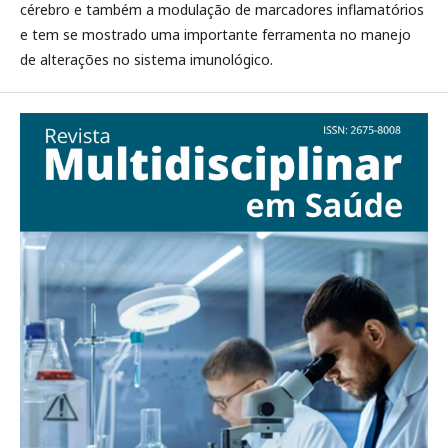
cérebro e também a modulação de marcadores inflamatórios
e tem se mostrado uma importante ferramenta no manejo
de alterações no sistema imunológico.