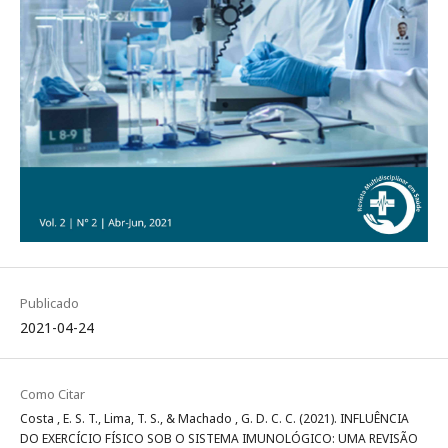
Publicado
2021-04-24
Como Citar
Costa , E. S. T., Lima, T. S., & Machado , G. D. C. C. (2021). INFLUÊNCIA
DO EXERCÍCIO FÍSICO SOB O SISTEMA IMUNOLÓGICO: UMA REVISÃO