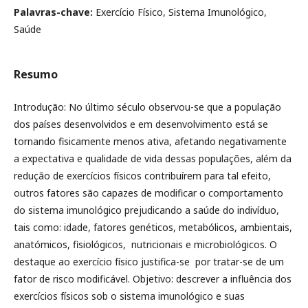
Palavras-chave:
Exercício Físico, Sistema Imunológico,
Saúde
Resumo
Introdução: No último século observou-se que a população
dos países desenvolvidos e em desenvolvimento está se
tornando fisicamente menos ativa, afetando negativamente
a expectativa e qualidade de vida dessas populações, além da
redução de exercícios físicos contribuírem para tal efeito,
outros fatores são capazes de modificar o comportamento
do sistema imunológico prejudicando a saúde do indivíduo,
tais como: idade, fatores genéticos, metabólicos, ambientais,
anatómicos, fisiológicos, nutricionais e microbiológicos. O
destaque ao exercício físico justifica-se por tratar-se de um
fator de risco modificável. Objetivo: descrever a influência dos
exercícios físicos sob o sistema imunológico e suas