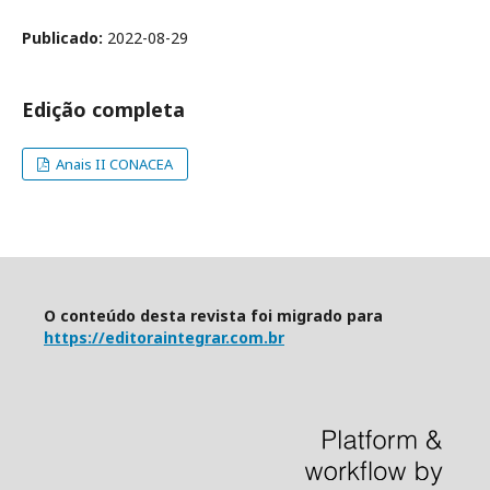
Publicado:
2022-08-29
Edição completa
Anais II CONACEA
O conteúdo desta revista foi migrado para
https://editoraintegrar.com.br