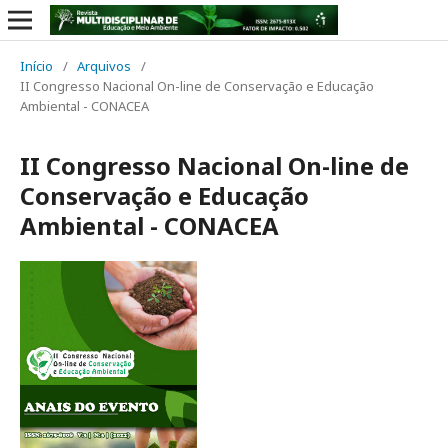
Início
/
Arquivos
/
II Congresso Nacional On-line de Conservação e Educação
Ambiental - CONACEA
II Congresso Nacional On-line de
Conservação e Educação
Ambiental - CONACEA