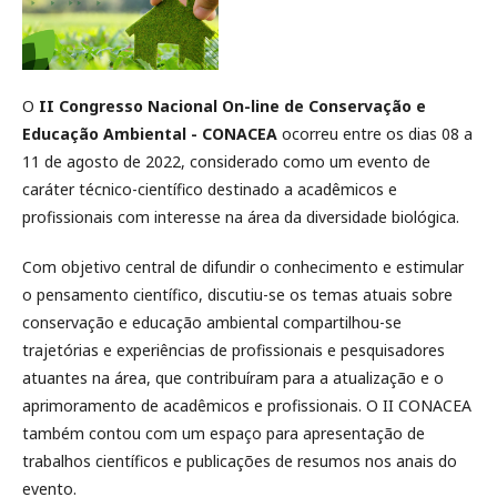
O
II Congresso Nacional On-line de Conservação e
Educação Ambiental - CONACEA
ocorreu entre os dias 08 a
11 de agosto de 2022, considerado como um evento de
caráter técnico-científico destinado a acadêmicos e
profissionais com interesse na área da diversidade biológica.
Com objetivo central de difundir o conhecimento e estimular
o pensamento científico, discutiu-se os temas atuais sobre
conservação e educação ambiental compartilhou-se
trajetórias e experiências de profissionais e pesquisadores
atuantes na área, que contribuíram para a atualização e o
aprimoramento de acadêmicos e profissionais. O II CONACEA
também contou com um espaço para apresentação de
trabalhos científicos e publicações de resumos nos anais do
evento.