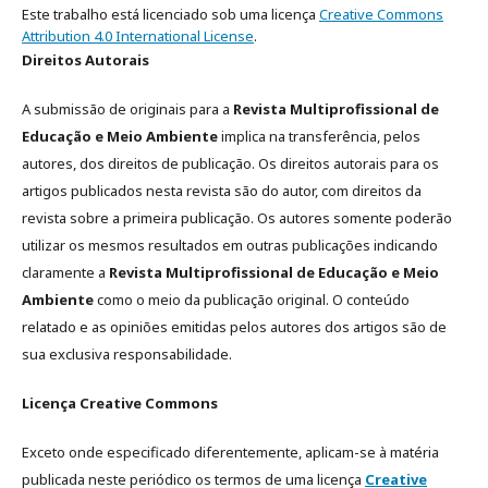
Este trabalho está licenciado sob uma licença
Creative Commons
Attribution 4.0 International License
.
Direitos Autorais
A submissão de originais para a
Revista Multiprofissional de
Educação e Meio Ambiente
implica na transferência, pelos
autores, dos direitos de publicação. Os direitos autorais para os
artigos publicados nesta revista são do autor, com direitos da
revista sobre a primeira publicação. Os autores somente poderão
utilizar os mesmos resultados em outras publicações indicando
claramente a
Revista Multiprofissional de Educação e Meio
Ambiente
como o meio da publicação original. O conteúdo
relatado e as opiniões emitidas pelos autores dos artigos são de
sua exclusiva responsabilidade.
Licença Creative Commons
Exceto onde especificado diferentemente, aplicam-se à matéria
publicada neste periódico os termos de uma licença
Creative