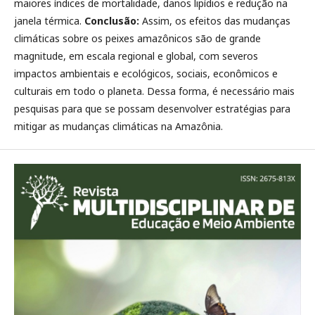
maiores índices de mortalidade, danos lipídios e redução na
janela térmica.
Conclusão:
Assim, os efeitos das mudanças
climáticas sobre os peixes amazônicos são de grande
magnitude, em escala regional e global, com severos
impactos ambientais e ecológicos, sociais, econômicos e
culturais em todo o planeta. Dessa forma, é necessário mais
pesquisas para que se possam desenvolver estratégias para
mitigar as mudanças climáticas na Amazônia.