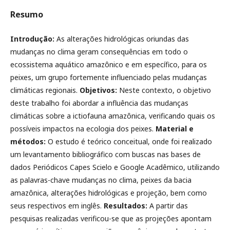
Resumo
Introdução:
As alterações hidrológicas oriundas das
mudanças no clima geram consequências em todo o
ecossistema aquático amazônico e em específico, para os
peixes, um grupo fortemente influenciado pelas mudanças
climáticas regionais.
Objetivos:
Neste contexto, o objetivo
deste trabalho foi abordar a influência das mudanças
climáticas sobre a ictiofauna amazônica, verificando quais os
possíveis impactos na ecologia dos peixes.
Material e
métodos:
O estudo é teórico conceitual, onde foi realizado
um levantamento bibliográfico com buscas nas bases de
dados Periódicos Capes Scielo e Google Acadêmico, utilizando
as palavras-chave mudanças no clima, peixes da bacia
amazônica, alterações hidrológicas e projeção, bem como
seus respectivos em inglês.
Resultados:
A partir das
pesquisas realizadas verificou-se que as projeções apontam