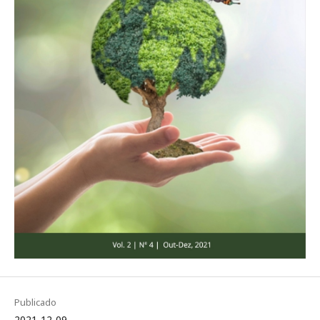
Publicado
2021-12-09