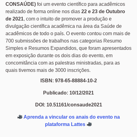
CONSAÚDE)
foi um evento científico para acadêmicos
realizado de forma online nos dias
22 e 23 de Outubro
de 2021
, com o intuito de promover a produção e
divulgação científica acadêmica na área da Saúde de
acadêmicos de todo o país. O evento contou com mais de
700 submissões de trabalhos nas categorias Resumo
Simples e Resumos Expandidos, que foram apresentados
em exposição durante os dois dias do evento, em
concomitância com as palestras ministradas, para as
quais tivemos mais de 3000 inscrições.
ISBN: 978-65-88884-10-2
Publicado: 10/12/2021
DOI: 10.51161/consaude2021
Aprenda a vincular os anais do evento na
plataforma Lattes