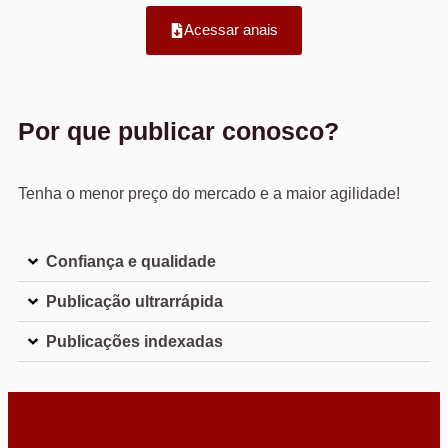
Acessar anais
Por que publicar conosco?
Tenha o menor preço do mercado e a maior agilidade!
Confiança e qualidade
Publicação ultrarrápida
Publicações indexadas