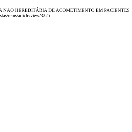
GENÉTICA NÃO HEREDITÁRIA DE ACOMETIMENTO EM PACIENTES
tas/rems/article/view/3225